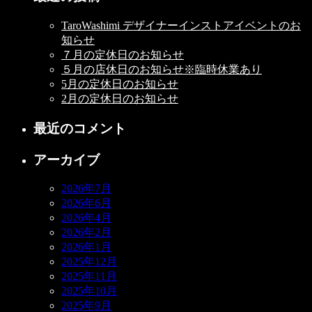
TaroWashimi デザイナーインストアイベントのお
知らせ
７月の定休日のお知らせ
５月の店休日のお知らせ※臨時休業あり
5月の定休日のお知らせ
2月の定休日のお知らせ
最近のコメント
アーカイブ
2026年7月
2026年6月
2026年4月
2026年2月
2026年1月
2025年12月
2025年11月
2025年10月
2025年9月