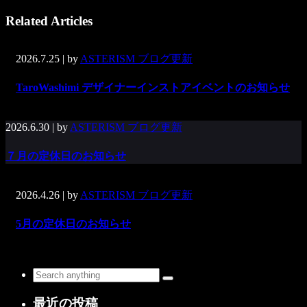
Related Articles
2026.7.25
| by
ASTERISM ブログ更新
TaroWashimi デザイナーインストアイベントのお知らせ
2026.6.30
| by
ASTERISM ブログ更新
７月の定休日のお知らせ
2026.4.26
| by
ASTERISM ブログ更新
5月の定休日のお知らせ
最近の投稿