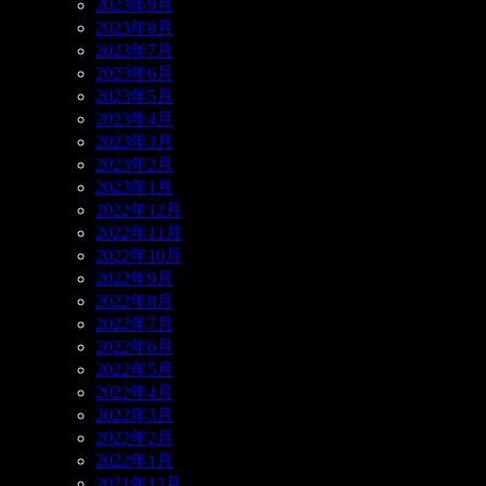
2023年9月
2023年8月
2023年7月
2023年6月
2023年5月
2023年4月
2023年3月
2023年2月
2023年1月
2022年12月
2022年11月
2022年10月
2022年9月
2022年8月
2022年7月
2022年6月
2022年5月
2022年4月
2022年3月
2022年2月
2022年1月
2021年12月