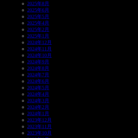
2025年8月
2025年6月
2025年5月
2025年4月
2025年2月
2025年1月
2024年12月
2024年11月
2024年10月
2024年9月
2024年8月
2024年7月
2024年6月
2024年5月
2024年4月
2024年3月
2024年2月
2024年1月
2023年12月
2023年11月
2023年10月