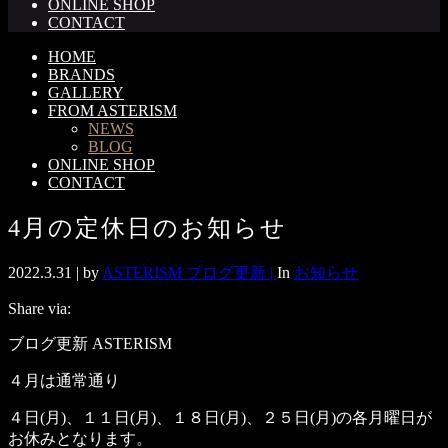
ONLINE SHOP
CONTACT
HOME
BRANDS
GALLERY
FROM ASTERISM
NEWS
BLOG
ONLINE SHOP
CONTACT
4月の定休日のお知らせ
2022.3.31 |
by
ASTERISM ブログ更新 |
In
お知らせ
Share via:
ブログ更新 ASTERISM
４月は通常通り
４日(月)、１１日(月)、１８日(月)、２５日(月)の各月曜日が
お休みとなります。