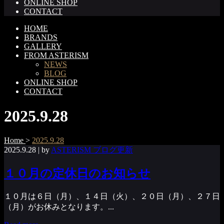
ONLINE SHOP
CONTACT
HOME
BRANDS
GALLERY
FROM ASTERISM
NEWS
BLOG
ONLINE SHOP
CONTACT
2025.9.28
Home
>
2025.9.28
2025.9.28
| by
ASTERISM ブログ更新
１０月の定休日のお知らせ
１０月は６日（月）、１４日（火）、２０日（月）、２７日
（月）がお休みとなります。...