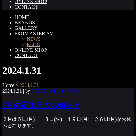
ONLINE SHOP
CONTACT
HOME
BRANDS
GALLERY
FROM ASTERISM
NEWS
BLOG
ONLINE SHOP
CONTACT
2024.1.31
Home
>
2024.1.31
2024.1.31
| by
ASTERISM ブログ更新
2月の定休日のお知らせ
２月は５日(月)、１３日(火)、１９日(月)、２６日(月)がお休
みとなります。 ...