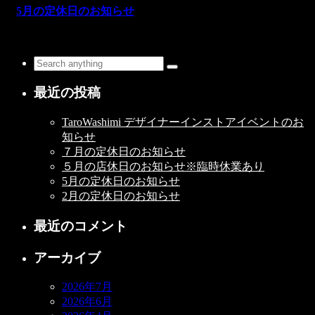
5月の定休日のお知らせ
最近の投稿
TaroWashimi デザイナーインストアイベントのお
知らせ
７月の定休日のお知らせ
５月の店休日のお知らせ※臨時休業あり
5月の定休日のお知らせ
2月の定休日のお知らせ
最近のコメント
アーカイブ
2026年7月
2026年6月