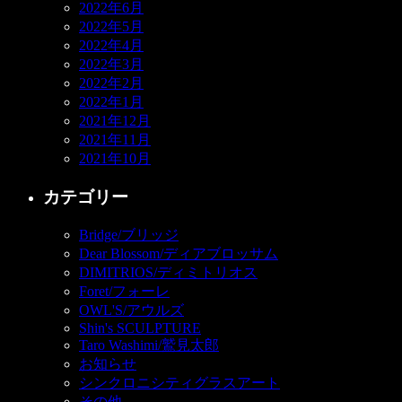
2022年6月
2022年5月
2022年4月
2022年3月
2022年2月
2022年1月
2021年12月
2021年11月
2021年10月
カテゴリー
Bridge/ブリッジ
Dear Blossom/ディアブロッサム
DIMITRIOS/ディミトリオス
Foret/フォーレ
OWL'S/アウルズ
Shin's SCULPTURE
Taro Washimi/鷲見太郎
お知らせ
シンクロニシティグラスアート
その他