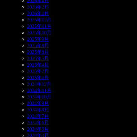
2026年4月
2026年2月
2026年1月
2025年12月
2025年11月
2025年10月
2025年9月
2025年8月
2025年6月
2025年5月
2025年4月
2025年2月
2025年1月
2024年12月
2024年11月
2024年10月
2024年9月
2024年8月
2024年7月
2024年6月
2024年5月
2024年4月