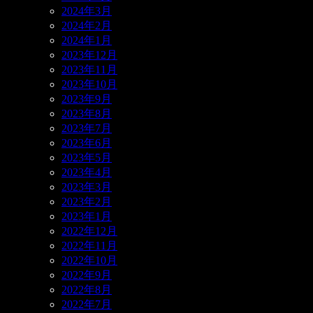
2024年3月
2024年2月
2024年1月
2023年12月
2023年11月
2023年10月
2023年9月
2023年8月
2023年7月
2023年6月
2023年5月
2023年4月
2023年3月
2023年2月
2023年1月
2022年12月
2022年11月
2022年10月
2022年9月
2022年8月
2022年7月