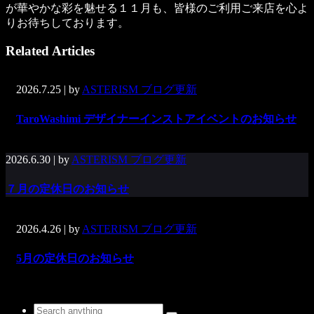
が華やかな彩を魅せる１１月も、皆様のご利用ご来店を心よ
りお待ちしております。
Related Articles
2026.7.25
| by
ASTERISM ブログ更新
TaroWashimi デザイナーインストアイベントのお知らせ
2026.6.30
| by
ASTERISM ブログ更新
７月の定休日のお知らせ
2026.4.26
| by
ASTERISM ブログ更新
5月の定休日のお知らせ