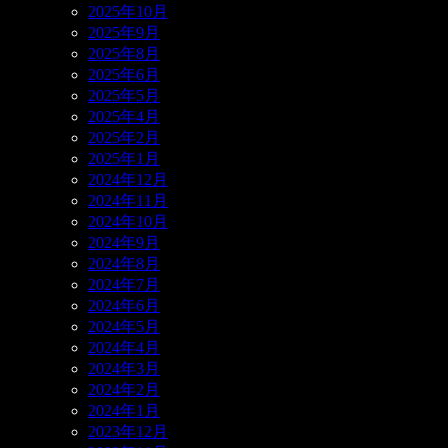
2025年10月
2025年9月
2025年8月
2025年6月
2025年5月
2025年4月
2025年2月
2025年1月
2024年12月
2024年11月
2024年10月
2024年9月
2024年8月
2024年7月
2024年6月
2024年5月
2024年4月
2024年3月
2024年2月
2024年1月
2023年12月