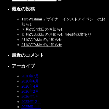
最近の投稿
TaroWashimi デザイナーインストアイベントのお
知らせ
７月の定休日のお知らせ
５月の店休日のお知らせ※臨時休業あり
5月の定休日のお知らせ
2月の定休日のお知らせ
最近のコメント
アーカイブ
2026年7月
2026年6月
2026年4月
2026年2月
2026年1月
2025年12月
2025年11月