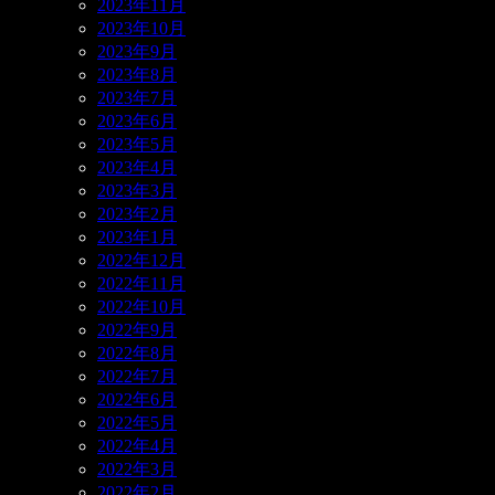
2023年11月
2023年10月
2023年9月
2023年8月
2023年7月
2023年6月
2023年5月
2023年4月
2023年3月
2023年2月
2023年1月
2022年12月
2022年11月
2022年10月
2022年9月
2022年8月
2022年7月
2022年6月
2022年5月
2022年4月
2022年3月
2022年2月