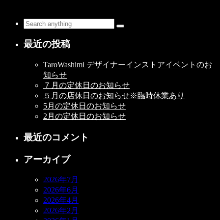
最近の投稿
TaroWashimi デザイナーインストアイベントのお
知らせ
７月の定休日のお知らせ
５月の店休日のお知らせ※臨時休業あり
5月の定休日のお知らせ
2月の定休日のお知らせ
最近のコメント
アーカイブ
2026年7月
2026年6月
2026年4月
2026年2月