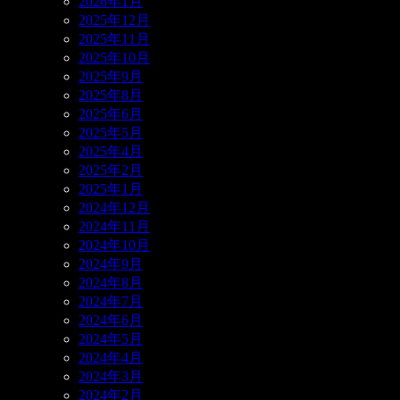
2026年1月
2025年12月
2025年11月
2025年10月
2025年9月
2025年8月
2025年6月
2025年5月
2025年4月
2025年2月
2025年1月
2024年12月
2024年11月
2024年10月
2024年9月
2024年8月
2024年7月
2024年6月
2024年5月
2024年4月
2024年3月
2024年2月