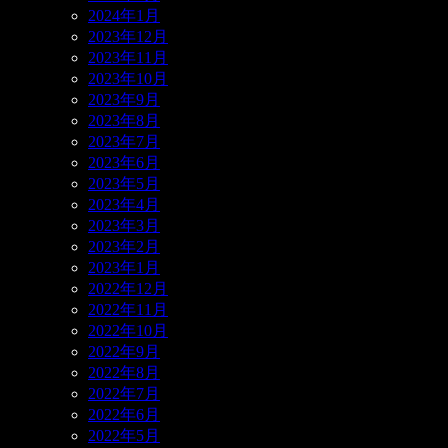
2024年1月
2023年12月
2023年11月
2023年10月
2023年9月
2023年8月
2023年7月
2023年6月
2023年5月
2023年4月
2023年3月
2023年2月
2023年1月
2022年12月
2022年11月
2022年10月
2022年9月
2022年8月
2022年7月
2022年6月
2022年5月