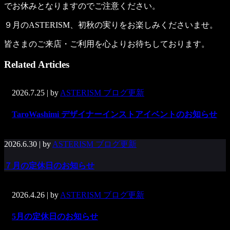
でお休みとなりますのでご注意ください。
９月のASTERISM、初秋の実りをお楽しみくださいませ。
皆さまのご来店・ご利用を心よりお待ちしております。
Related Articles
2026.7.25
| by
ASTERISM ブログ更新
TaroWashimi デザイナーインストアイベントのお知らせ
2026.6.30
| by
ASTERISM ブログ更新
７月の定休日のお知らせ
2026.4.26
| by
ASTERISM ブログ更新
5月の定休日のお知らせ