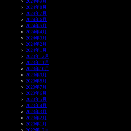
2024年9月
2024年8月
2024年7月
2024年6月
2024年5月
2024年4月
2024年3月
2024年2月
2024年1月
2023年12月
2023年11月
2023年10月
2023年9月
2023年8月
2023年7月
2023年6月
2023年5月
2023年4月
2023年3月
2023年2月
2023年1月
2022年12月