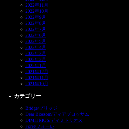
2022年11月
2022年10月
2022年9月
2022年8月
2022年7月
2022年6月
2022年5月
2022年4月
2022年3月
2022年2月
2022年1月
2021年12月
2021年11月
2021年10月
カテゴリー
Bridge/ブリッジ
Dear Blossom/ディアブロッサム
DIMITRIOS/ディミトリオス
Foret/フォーレ