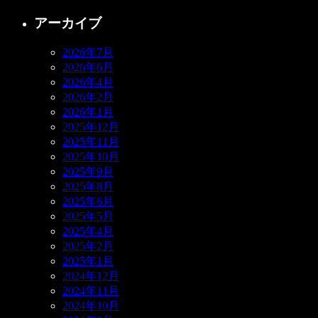
アーカイブ
2026年7月
2026年6月
2026年4月
2026年2月
2026年1月
2025年12月
2025年11月
2025年10月
2025年9月
2025年8月
2025年6月
2025年5月
2025年4月
2025年2月
2025年1月
2024年12月
2024年11月
2024年10月