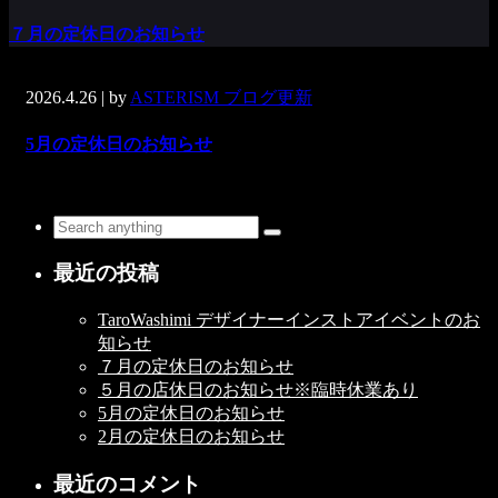
７月の定休日のお知らせ
2026.4.26
| by
ASTERISM ブログ更新
5月の定休日のお知らせ
最近の投稿
TaroWashimi デザイナーインストアイベントのお
知らせ
７月の定休日のお知らせ
５月の店休日のお知らせ※臨時休業あり
5月の定休日のお知らせ
2月の定休日のお知らせ
最近のコメント